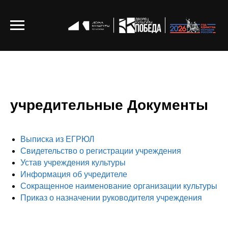
учредительные Документы
Выписка из ЕГРЮЛ
Свидетельство о регистрации учреждения
Устав учреждения культуры
Информация об учредителе
Сокращенное наименование организации культуры
Приказ о назначении руководителя учреждения