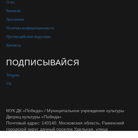
О нас
Вакансии
Документы
Политика конфиденциальности
Противодействие коррупции
Контакты
ПОДПИСЫВАЙСЯ
Telegram
VK
МУК ДК «Победа» / Муниципальное учреждение культуры
Дворец культуры «Победа»
Почтовый адрес: 140140, Московская область, Раменский
городской округ, дачный поселок Удельная, улица
Солнечная, дом 35