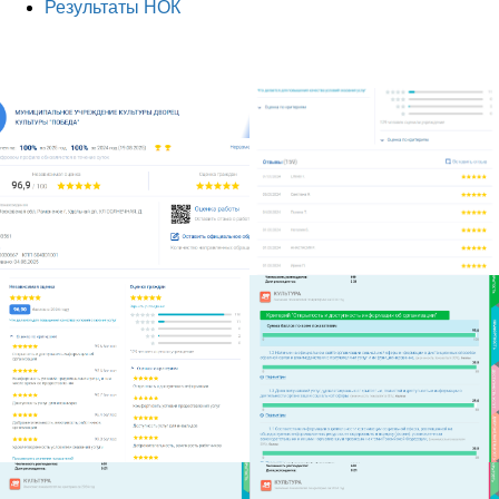
Результаты НОК