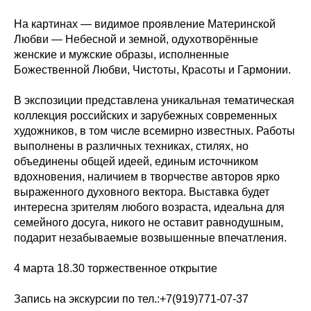
На картинах — видимое проявление Материнской
Любви — Небесной и земной, одухотворённые
женские и мужские образы, исполненные
Божественной Любви, Чистоты, Красоты и Гармонии.
В экспозиции представлена уникальная тематическая
коллекция российских и зарубежных современных
художников, в том числе всемирно известных. Работы
выполнены в различных техниках, стилях, но
объединены общей идеей, единым источником
вдохновения, наличием в творчестве авторов ярко
выраженного духовного вектора. Выставка будет
интересна зрителям любого возраста, идеальна для
семейного досуга, никого не оставит равнодушным,
подарит незабываемые возвышенные впечатления.
4 марта 18.30 торжественное открытие
Запись на экскурсии по тел.:
+7(919)771-07-37