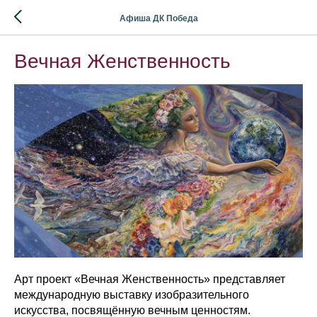
Афиша ДК Победа
Вечная Женственность
Арт проект «Вечная Женственность» представляет
международную выставку изобразительного
искусства, посвящённую вечным ценностям.