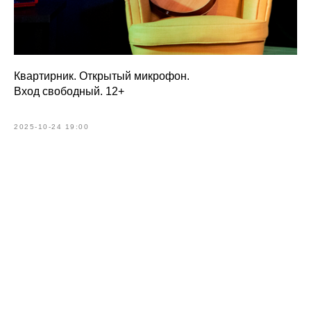
Квартирник. Открытый микрофон.
Вход свободный. 12+
2025-10-24 19:00