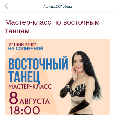
Афиша ДК Победа
Мастер-класс по восточным
танцам