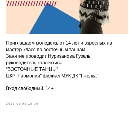
Приглашаем молодежь от 14 лет и взрослых на
мастер-класс по восточным танцам.
Занятие проводит Нуризанова Гузель
руководитель коллектива
“ВОСТОЧНЫЕ ТАНЦЫ”
ЦКР “Гармония” филиал МУК ДК “Гжелка”
Вход свободный. 14+
2025-08-08 18:00