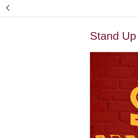
Stand Up