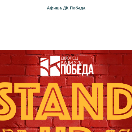
Афиша ДК Победа