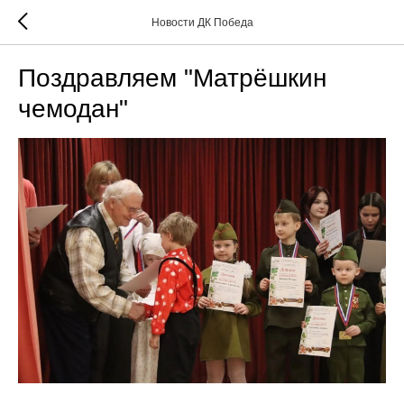
Новости ДК Победа
Поздравляем "Матрёшкин
чемодан"