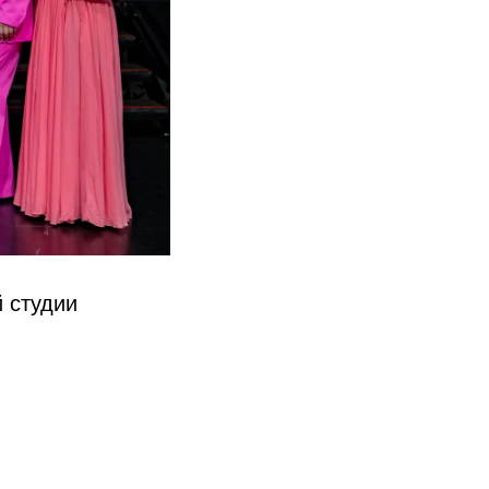
 студии