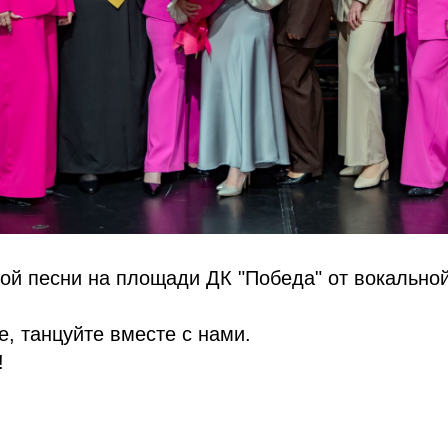
ой песни на площади ДК "Победа" от вокальной
е, танцуйте вместе с нами.
!