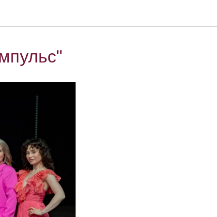
Импульс"