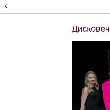
Дисковеч