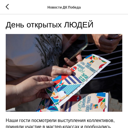
Новости ДК Победа
День открытых ЛЮДЕЙ
Наши гости посмотрели выступления коллективов,
приняли участие в мастер-классах и пообщались