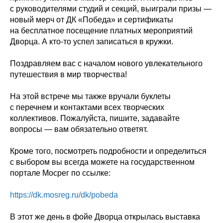
с руководителями студий и секций, выиграли призы —
новый мерч от ДК «Победа» и сертификаты
на бесплатное посещение платных мероприятий
Дворца. А кто-то успел записаться в кружки.
Поздравляем вас с началом нового увлекательного
путешествия в мир творчества!
На этой встрече мы также вручали буклеты
с перечнем и контактами всех творческих
коллективов. Пожалуйста, пишите, задавайте
вопросы — вам обязательно ответят.
Кроме того, посмотреть подробности и определиться
с выбором вы всегда можете на государственном
портале Мосрег по ссылке:
https://dk.mosreg.ru/dk/pobeda
В этот же день в фойе Дворца открылась выставка