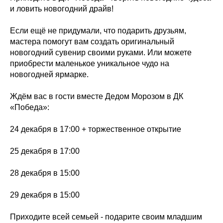
и ловить новогодний драйв!
Если ещё не придумали, что подарить друзьям,
мастера помогут вам создать оригинальный
новогодний сувенир своими руками. Или можете
приобрести маленькое уникальное чудо на
новогодней ярмарке.
Ждём вас в гости вместе Дедом Морозом в ДК
«Победа»:
24 декабря в 17:00 + торжественное открытие
25 декабря в 17:00
28 декабря в 15:00
29 декабря в 15:00
Приходите всей семьей - подарите своим младшим