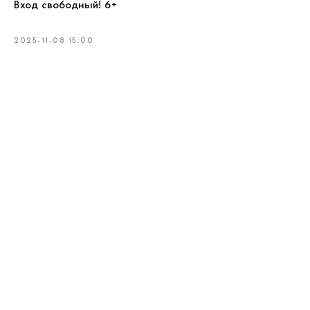
Вход свободный! 6+
2025-11-08 15:00