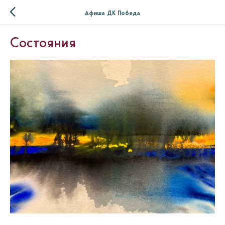
Афиша ДК Победа
Состояния