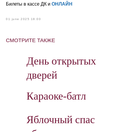
Билеты в кассе ДК и
ОНЛАЙН
01 june 2025 18:00
СМОТРИТЕ ТАКЖЕ
День открытых
дверей
Караоке-батл
Яблочный спас