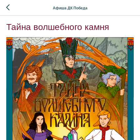
Афиша ДК Победа
Тайна волшебного камня