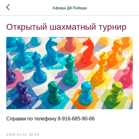
Афиша ДК Победа
Открытый шахматный турнир
Справки по телефону 8-916-685-90-86
2026-01-11 16:00