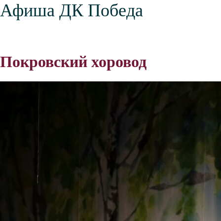
Афиша ДК Победа
Покровский хоровод