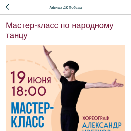
Афиша ДК Победа
Мастер-класс по народному
танцу