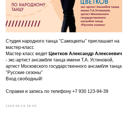
Студия народного танца "Самоцветы" приглашает на
мастер-класс
Мастер класс ведет
Цветков Александр Алексеевич
- экс-артист ансамбля танца имени Т.А. Устиновой,
артист Московского государственного ансамбля танца
"Русские сезоны"
Вход свободный!
Справки и запись по телефону +7 930 123-94-39
2025-06-19 18:00