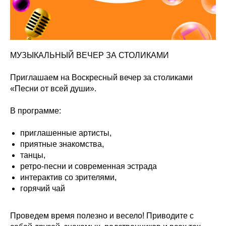
МУЗЫКАЛЬНЫЙ ВЕЧЕР ЗА СТОЛИКАМИ
Приглашаем на Воскресный вечер за столиками
«Песни от всей души».
В программе:
приглашенные артисты,
приятные знакомства,
танцы,
ретро-песни и современная эстрада
интерактив со зрителями,
горячий чай
Проведем время полезно и весело! Приводите с