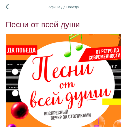
Афиша ДК Победа
Песни от всей души