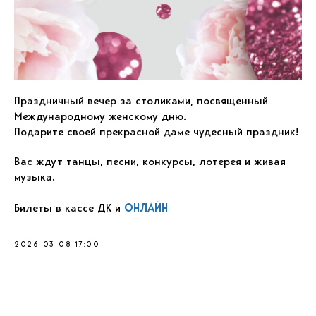
Праздничный вечер за столиками, посвященный
Международному женскому дню.
Подарите своей прекрасной даме чудесный праздник!
Вас ждут танцы, песни, конкурсы, лотерея и живая
музыка.
Билеты в кассе ДК и
ОНЛАЙН
2026-03-08 17:00