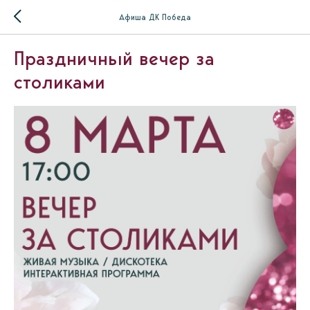
Афиша ДК Победа
Праздничный вечер за
столиками