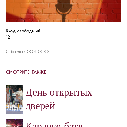
Вход свободный.
12+
21 february 2025 20:00
СМОТРИТЕ ТАКЖЕ
День открытых
дверей
Караоке-батл