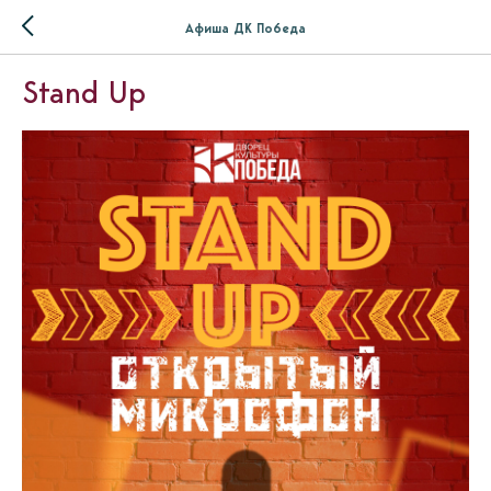
Афиша ДК Победа
Stand Up