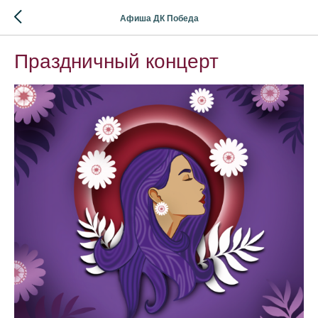
Афиша ДК Победа
Праздничный концерт