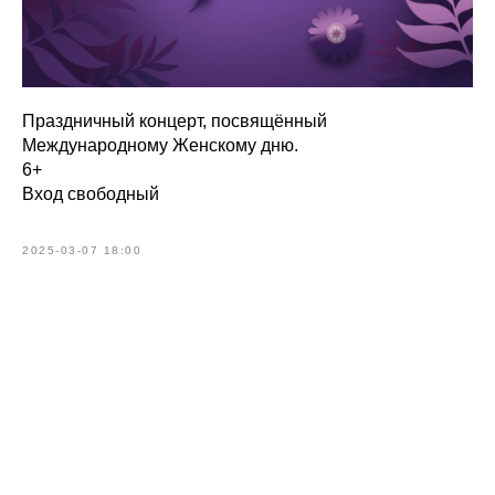
Праздничный концерт, посвящённый
Международному Женскому дню.
6+
Вход свободный
2025-03-07 18:00