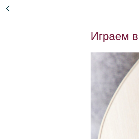
Играем в