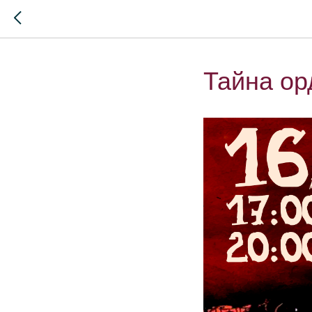
Тайна ор