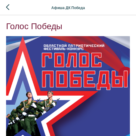
Афиша ДК Победа
Голос Победы