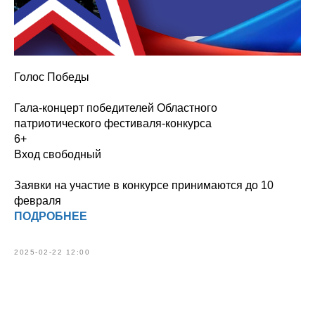
Голос Победы
Гала-концерт победителей Областного
патриотического фестиваля-конкурса
6+
Вход свободный
Заявки на участие в конкурсе принимаются до 10
февраля
ПОДРОБНЕЕ
2025-02-22 12:00