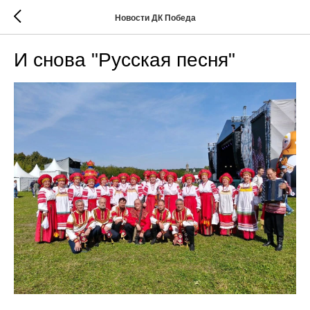
Новости ДК Победа
И снова "Русская песня"