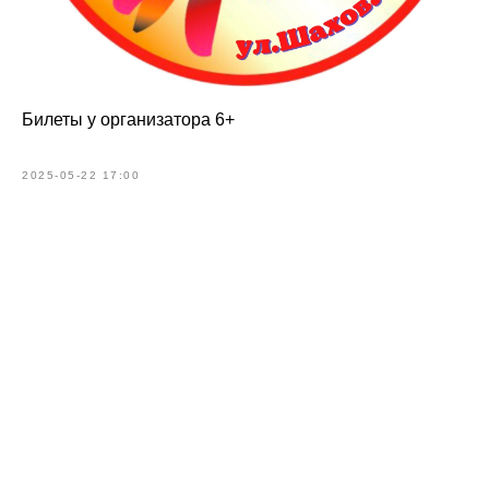
Билеты у организатора 6+
2025-05-22 17:00