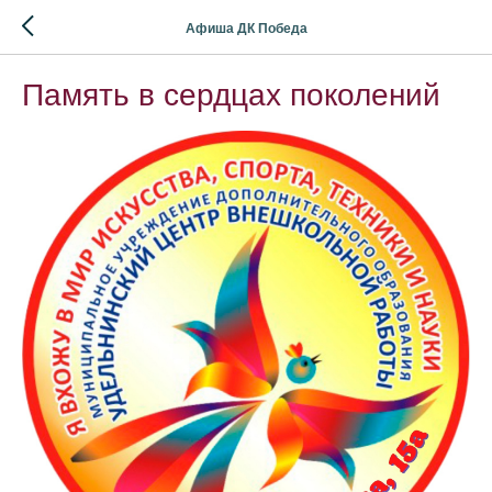
Афиша ДК Победа
Память в сердцах поколений