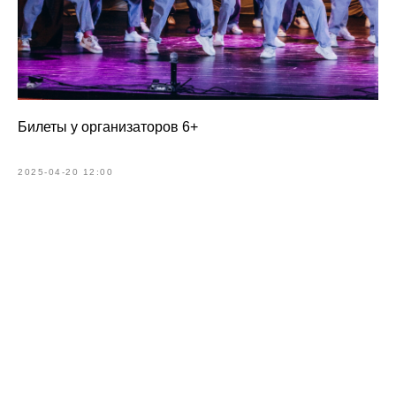
Билеты у организаторов 6+
2025-04-20 12:00