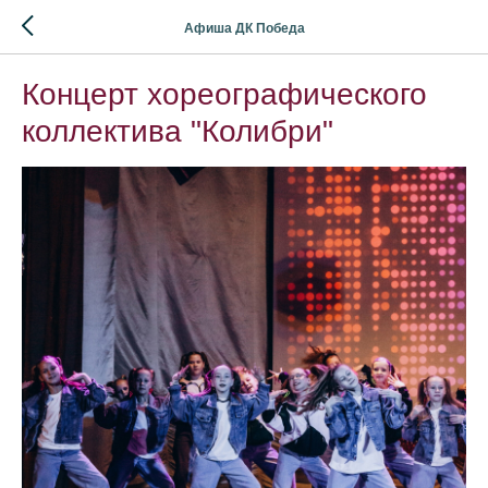
Афиша ДК Победа
Концерт хореографического
коллектива "Колибри"