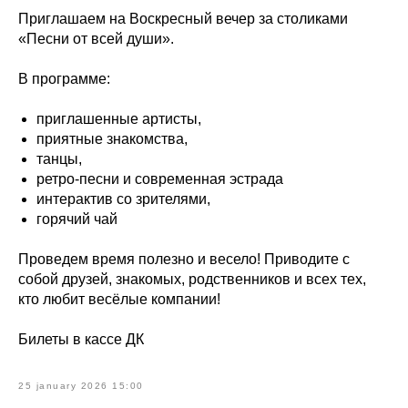
Приглашаем на Воскресный вечер за столиками
«Песни от всей души».
В программе:
приглашенные артисты,
приятные знакомства,
танцы,
ретро-песни и современная эстрада
интерактив со зрителями,
горячий чай
Проведем время полезно и весело! Приводите с
собой друзей, знакомых, родственников и всех тех,
кто любит весёлые компании!
Билеты в кассе ДК
25 january 2026 15:00