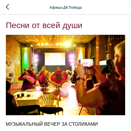
Афиша ДК Победа
Песни от всей души
МУЗЫКАЛЬНЫЙ ВЕЧЕР ЗА СТОЛИКАМИ