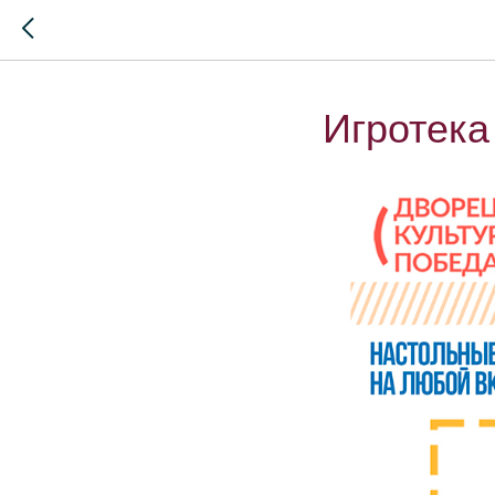
Игротека