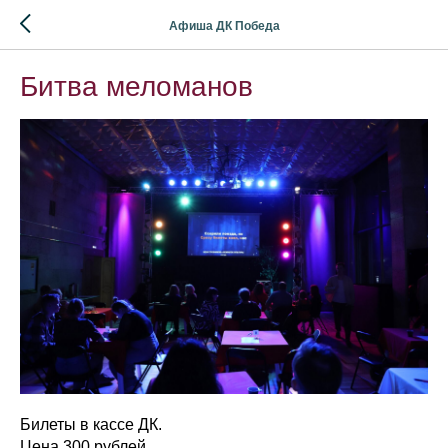
Афиша ДК Победа
Битва меломанов
Билеты в кассе ДК.
Цена 300 рублей.