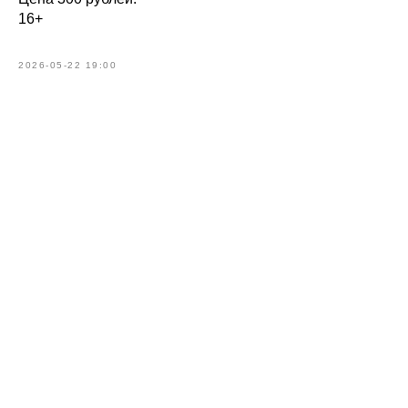
16+
2026-05-22 19:00