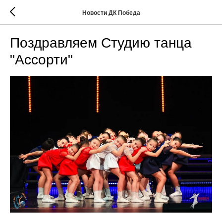
Новости ДК Победа
Поздравляем Студию танца
"Ассорти"