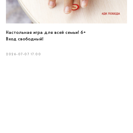
Настольная игра для всей семьи! 6+
Вход свободный!
2026-07-07 17:00