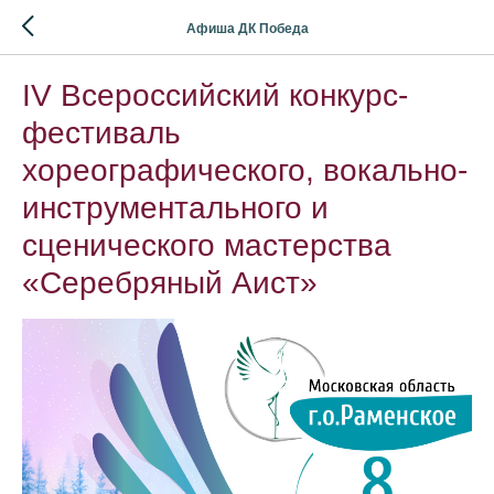
Афиша ДК Победа
IV Всероссийский конкурс-
фестиваль
хореографического, вокально-
инструментального и
сценического мастерства
«Серебряный Аист»