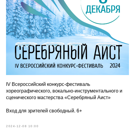
IV Всероссийский конкурс-фестиваль
хореографического, вокально-инструментального и
сценического мастерства «Серебряный Аист»
Вход для зрителей свободный. 6+
2024-12-08 10:00