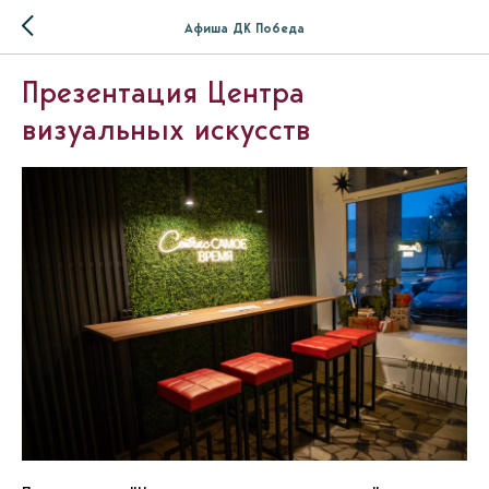
Афиша ДК Победа
Презентация Центра
визуальных искусств