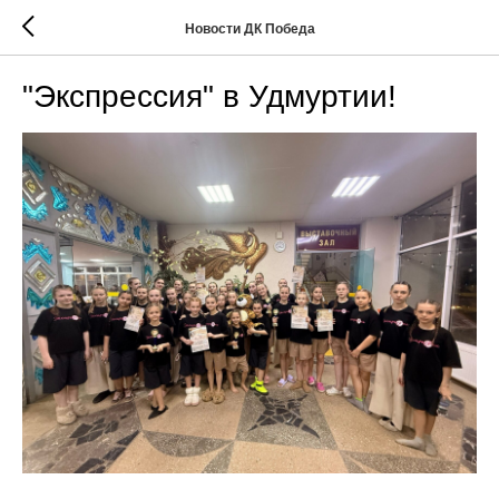
Новости ДК Победа
"Экспрессия" в Удмуртии!