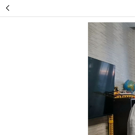
Поздравл