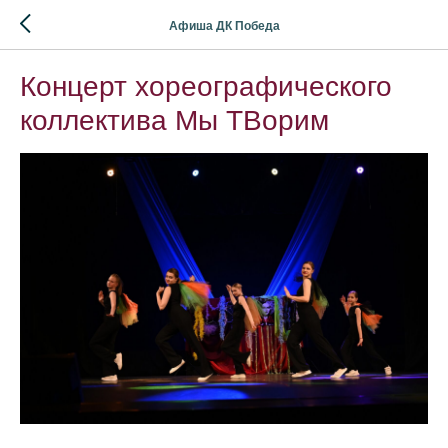
Афиша ДК Победа
Концерт хореографического
коллектива Мы ТВорим