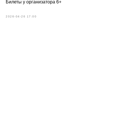
Билеты у организатора 6+
2026-04-26 17:00