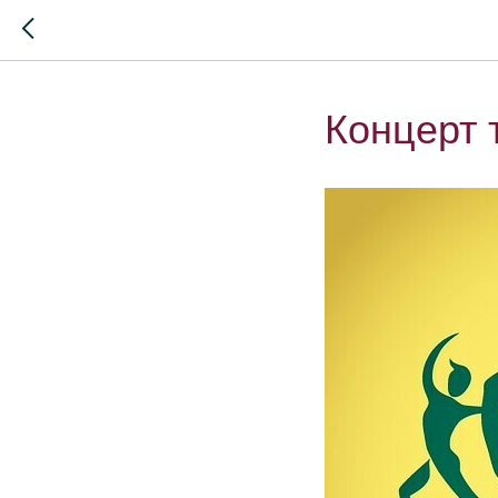
Концерт 