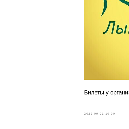
Билеты у органи
2026-06-01 19:00