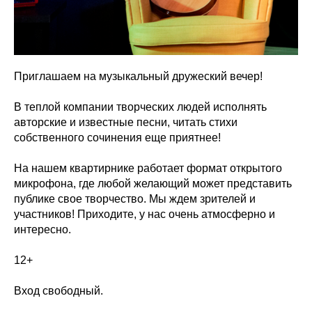
Приглашаем на музыкальный дружеский вечер!
В теплой компании творческих людей исполнять
авторские и известные песни, читать стихи
собственного сочинения еще приятнее!
На нашем квартирнике работает формат открытого
микрофона, где любой желающий может представить
публике свое творчество. Мы ждем зрителей и
участников! Приходите, у нас очень атмосферно и
интересно.
12+
Вход свободный.