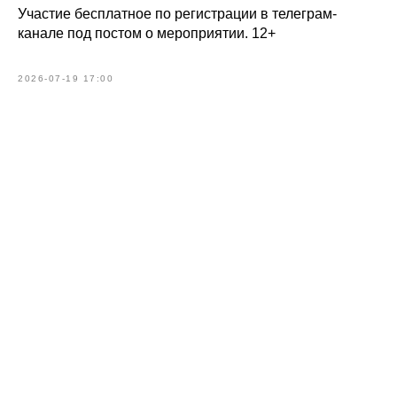
Участие бесплатное по регистрации в телеграм-
канале под постом о мероприятии. 12+
2026-07-19 17:00