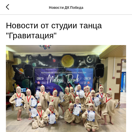
Новости ДК Победа
Новости от студии танца
"Гравитация"