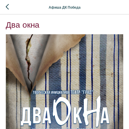
Афиша ДК Победа
Два окна