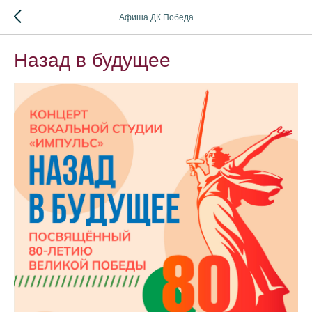
Афиша ДК Победа
Назад в будущее