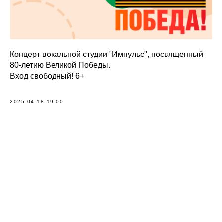
Концерт вокальной студии "Импульс", посвященный
80-летию Великой Победы.
Вход свободный! 6+
2025-04-18 19:00