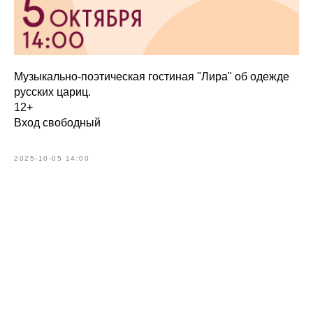
Музыкально-поэтическая гостиная "Лира" об одежде
русских цариц.
12+
Вход свободный
2025-10-05 14:00