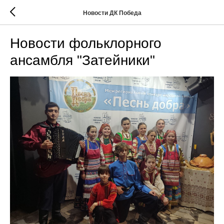
Новости ДК Победа
Новости фольклорного
ансамбля "Затейники"