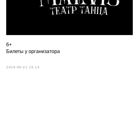
6+
Билеты у организатора
2026-06-21 15:14