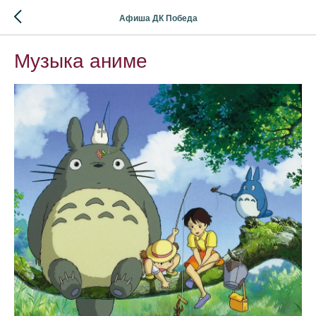
Афиша ДК Победа
Музыка аниме