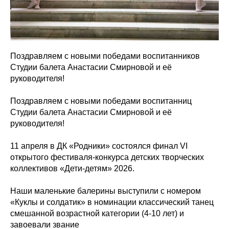
Поздравляем с новыми победами воспитанников
Студии балета Анастасии Смирновой и её
руководителя!
Поздравляем с новыми победами воспитанниц
Студии балета Анастасии Смирновой и её
руководителя!
11 апреля в ДК «Родники» состоялся финал VI
открытого фестиваля-конкурса детских творческих
коллективов «Дети-детям» 2026.
Наши маленькие балерины выступили с номером
«Куклы и солдатик» в номинации классический танец
смешанной возрастной категории (4-10 лет) и
завоевали звание