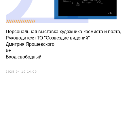
Персональная выставка художника-космиста и поэта,
Руководителя ТО "Созвездие видений"
Дмитрия Ярошевского
6+
Вход свободный!
2025-04-19 14:00