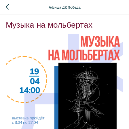
Афиша ДК Победа
Музыка на мольбертах