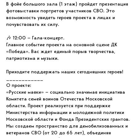
В фойе большого зала (1 этаж) пройдет презентация
фотовыставки портретов участников СВО. Это
возможность увидеть героев проекта в лицах и
почувствовать их силу.
🎶 12:00 — Гала-концерт.
Главное событие проекта на основной сцене ДК
«Победа». Вас ждет единый порыв творчества,
патриотизма и музыки.
Приходите поддержать наших сегодняшних героев!
____________
О проекте:
«Русские маяки» — социально значимая инициатива
Комитета семей воинов Отечества Московской
области. Проект реализуется при поддержке
Министерства информации и молодежной политики
Московской области и Фонда Президентских грантов.
Мы создаем пространство для демобилизованных и
ветеранов СВО (от 20 до 65 лет), объединяя