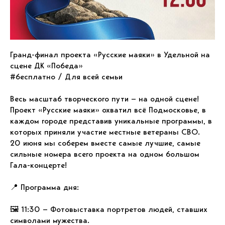
Гранд-финал проекта «Русские маяки» в Удельной на
сцене ДК «Победа»
#бесплатно / Для всей семьи
Весь масштаб творческого пути — на одной сцене!
Проект «Русские маяки» охватил всё Подмосковье, в
каждом городе представив уникальные программы, в
которых приняли участие местные ветераны СВО.
20 июня мы соберем вместе самые лучшие, самые
сильные номера всего проекта на одном большом
Гала-концерте!
📍 Программа дня:
🖼 11:30 — Фотовыставка портретов людей, ставших
символами мужества.