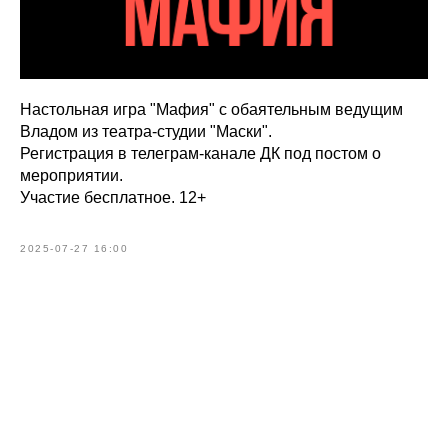
Настольная игра "Мафия" с обаятельным ведущим
Владом из театра-студии "Маски".
Регистрация в телеграм-канале ДК под постом о
мероприятии.
Участие бесплатное. 12+
2025-07-27 16:00