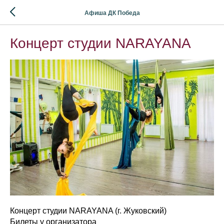
Афиша ДК Победа
Концерт студии NARAYANA
Концерт студии NARAYANA (г. Жуковский)
Билеты у организатора