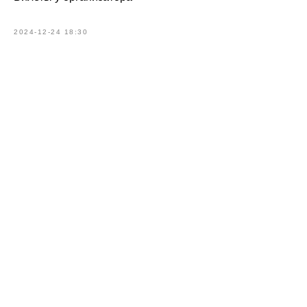
2024-12-24 18:30